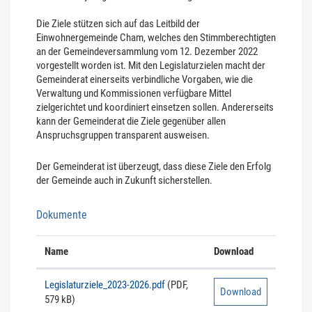
Die Ziele stützen sich auf das Leitbild der
Einwohnergemeinde Cham, welches den Stimmberechtigten
an der Gemeindeversammlung vom 12. Dezember 2022
vorgestellt worden ist. Mit den Legislaturzielen macht der
Gemeinderat einerseits verbindliche Vorgaben, wie die
Verwaltung und Kommissionen verfügbare Mittel
zielgerichtet und koordiniert einsetzen sollen. Andererseits
kann der Gemeinderat die Ziele gegenüber allen
Anspruchsgruppen transparent ausweisen.
Der Gemeinderat ist überzeugt, dass diese Ziele den Erfolg
der Gemeinde auch in Zukunft sicherstellen.
Dokumente
Name
Download
Legislaturziele_2023-2026.pdf
(PDF,
Download
579 kB)