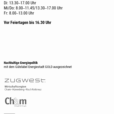
Di: 13.30‒17.00 Uhr
Mi/Do: 8.00‒11.45/13.30‒17.00 Uhr
Fr: 8.00‒13.00 Uhr
Vor Feiertagen bis 16.30 Uhr
Nachhaltige Energiepolitik
mit dem Gütelabel Energiestadt GOLD ausgezeichnet