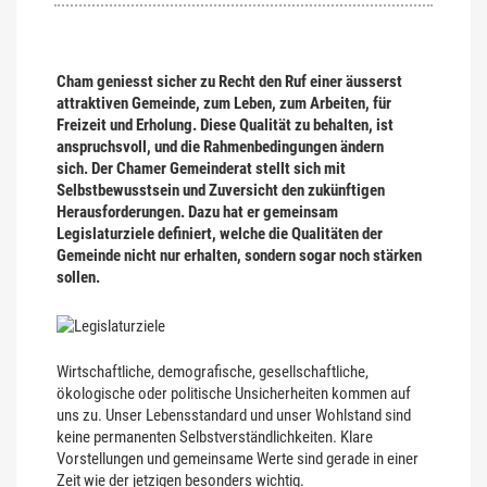
Cham geniesst sicher zu Recht den Ruf einer äusserst
attraktiven Gemeinde, zum Leben, zum Arbeiten, für
Freizeit und Erholung. Diese Qualität zu behalten, ist
anspruchsvoll, und die Rahmenbedingungen ändern
sich.
Der Chamer Gemeinderat stellt sich mit
Selbstbewusstsein und Zuversicht den zukünftigen
Herausforderungen. Dazu hat er gemeinsam
Legislaturziele definiert, welche die Qualitäten der
Gemeinde nicht nur erhalten, sondern sogar noch stärken
sollen.
Wirtschaftliche, demografische, gesellschaftliche,
ökologische oder politische Unsicherheiten kommen auf
uns zu. Unser Lebensstandard und unser Wohlstand sind
keine permanenten Selbstverständlichkeiten. Klare
Vorstellungen und gemeinsame Werte sind gerade in einer
Zeit wie der jetzigen besonders wichtig.