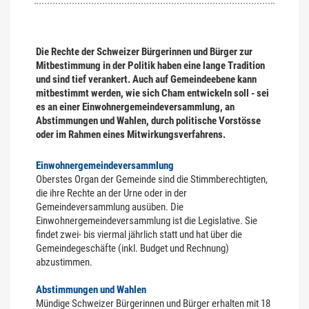
Die Rechte der Schweizer Bürgerinnen und Bürger zur
Mitbestimmung in der Politik haben eine lange Tradition
und sind tief verankert. Auch auf Gemeindeebene kann
mitbestimmt werden, wie sich Cham entwickeln soll - sei
es an einer Einwohnergemeindeversammlung, an
Abstimmungen und Wahlen, durch politische Vorstösse
oder im Rahmen eines Mitwirkungsverfahrens.
Einwohnergemeindeversammlung
Oberstes Organ der Gemeinde sind die Stimmberechtigten,
die ihre Rechte an der Urne oder in der
Gemeindeversammlung ausüben. Die
Einwohnergemeindeversammlung ist die Legislative. Sie
findet zwei- bis viermal jährlich statt und hat über die
Gemeindegeschäfte (inkl. Budget und Rechnung)
abzustimmen.
Abstimmungen und Wahlen
Mündige Schweizer Bürgerinnen und Bürger erhalten mit 18