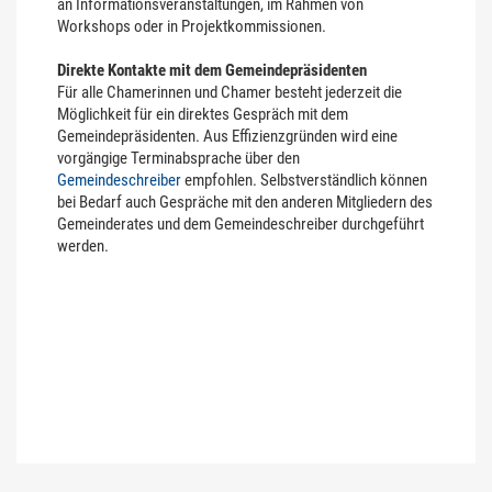
an Informationsveranstaltungen, im Rahmen von
Workshops oder in Projektkommissionen.
Direkte Kontakte mit dem Gemeindepräsidenten
Für alle Chamerinnen und Chamer besteht jederzeit die
Möglichkeit für ein direktes Gespräch mit dem
Gemeindepräsidenten. Aus Effizienzgründen wird eine
vorgängige Terminabsprache über den
Gemeindeschreiber
empfohlen. Selbstverständlich können
bei Bedarf auch Gespräche mit den anderen Mitgliedern des
Gemeinderates und dem Gemeindeschreiber durchgeführt
werden.