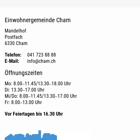
Fusszeile
Einwohnergemeinde Cham
Mandelhof
Postfach
6330 Cham
Telefon:
041 723 88 88
E-Mail:
info@cham.ch
Öffnungszeiten
Mo: 8.00‒11.45/13.30‒18.00 Uhr
Di: 13.30‒17.00 Uhr
Mi/Do: 8.00‒11.45/13.30‒17.00 Uhr
Fr: 8.00‒13.00 Uhr
Vor Feiertagen bis 16.30 Uhr