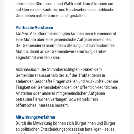
Jahren das Stimmrecht und Wahlrecht. Damit können sie
auf Gemeinde-, Kantons- und Bundesebene das politische
Geschehen mitbestimmen und -gestalten.
Politische Vorstösse
Motion
: Alle Stimmberechtigten können beim Gemeinderat
eine Motion über eine gemeindliche Aufgabe einreichen.
Der Gemeinderat nimmt dazu Stellung und traktandiert die
Motion, damit an der Gemeindeversammlung darüber
abgestimmt werden kann.
Interpellation
: Die Stimmberechtigten können dem
Gemeinderat ausserhalb der auf der Traktandenliste
stehenden Geschäfte Fragen stellen und Auskünfte über die
Tätigkeit der Gemeindebehörden, der öffentlich-rechtlichen
Anstalten oder anderer mit gemeindlichen Aufgaben
betrauten Personen verlangen, soweit hiefür ein
öffentliches Interesse besteht.
Mitwirkungsverfahren
Durch die Mitwirkung können sich Bürgerinnen und Bürger
an politischen Entscheidungsprozessen beteiligen - sei es