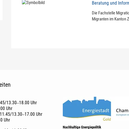
Beratung und Infor
Die Fachstelle Migratio
Migranten im Kanton 
eiten
.45/13.30‒18.00 Uhr
.00 Uhr
11.45/13.30‒17.00 Uhr
00 Uhr
Nachhaltige Energiepolitik