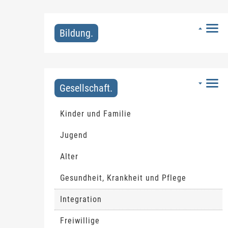
Bildung.
Gesellschaft.
Kinder und Familie
Jugend
Alter
Gesundheit, Krankheit und Pflege
Integration
(ausgewählt)
Freiwillige