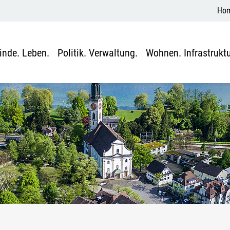
Ho
nde. Leben.
Politik. Verwaltung.
Wohnen. Infrastruktu
sgewählt)