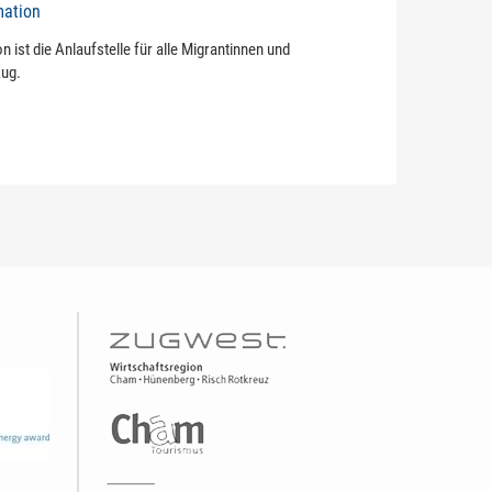
mation
n ist die Anlaufstelle für alle Migrantinnen und
Zug.