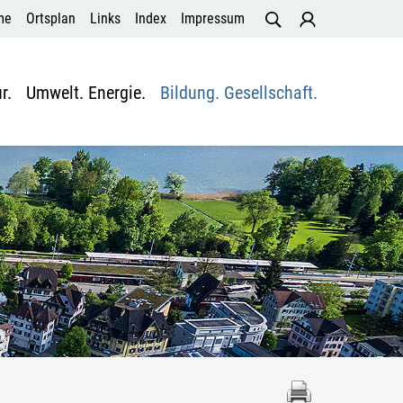
me
Ortsplan
Links
Index
Impressum
r.
Umwelt. Energie.
Bildung. Gesellschaft.