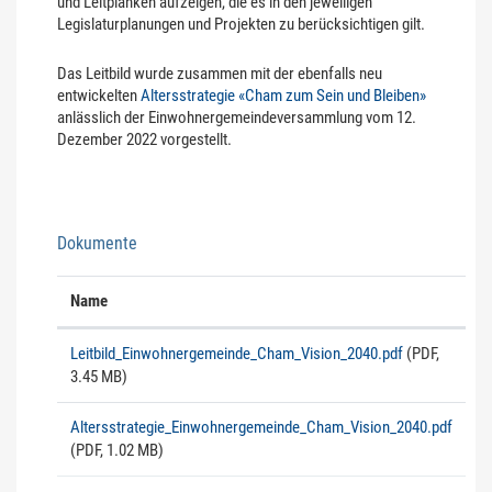
und Leitplanken aufzeigen, die es in den jeweiligen
Legislaturplanungen und Projekten zu berücksichtigen gilt.
Das Leitbild wurde zusammen mit der ebenfalls neu
entwickelten
Altersstrategie «Cham zum Sein und Bleiben»
anlässlich der Einwohnergemeindeversammlung vom 12.
Dezember 2022 vorgestellt.
Dokumente
Name
Leitbild_Einwohnergemeinde_Cham_Vision_2040.pdf
(PDF,
3.45 MB)
Altersstrategie_Einwohnergemeinde_Cham_Vision_2040.pdf
(PDF, 1.02 MB)