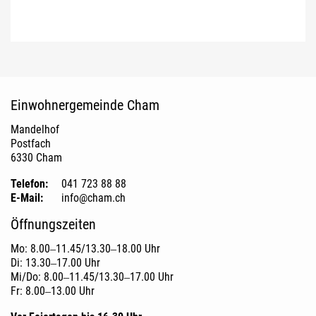
Fusszeile
Einwohnergemeinde Cham
Mandelhof
Postfach
6330 Cham
Telefon:
041 723 88 88
E-Mail:
info@cham.ch
Öffnungszeiten
Mo: 8.00‒11.45/13.30‒18.00 Uhr
Di: 13.30‒17.00 Uhr
Mi/Do: 8.00‒11.45/13.30‒17.00 Uhr
Fr: 8.00‒13.00 Uhr