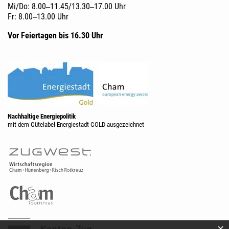
Mi/Do: 8.00‒11.45/13.30‒17.00 Uhr
Fr: 8.00‒13.00 Uhr
Vor Feiertagen bis 16.30 Uhr
Nachhaltige Energiepolitik
mit dem Gütelabel Energiestadt GOLD ausgezeichnet
×