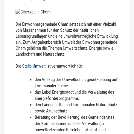
Die Einwohnergemeinde Cham setzt sich mit einer Vielzahl
von Massnahmen für den Schutz der natürlichen
Lebensgrundlagen und eine umweltverträgliche Entwicklung
ein. Zum Aufgabenbereich Umwelt der Einwohnergemeinde
Cham gehören die Themen Umweltschutz, Energie sowie
Landschaft und Naturschutz.
Die
Stelle Umwelt
ist verantwortlich für:
den Vollzug der Umweltschutzgesetzgebung auf
kommunaler Ebene
das Label Energiestadt und die Verwaltung des
Energieförderprogramms
den Landschafts- und kommunalen Naturschutz
sowie Artenschutz
Beratung der Bevölkerung, des Gemeinderates,
der Kommissionen und der Verwaltung in
umweltrelevanten Bereichen (Anlauf- und