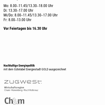
Mo: 8.00‒11.45/13.30‒18.00 Uhr
Di: 13.30‒17.00 Uhr
Mi/Do: 8.00‒11.45/13.30‒17.00 Uhr
Fr: 8.00‒13.00 Uhr
Vor Feiertagen bis 16.30 Uhr
Nachhaltige Energiepolitik
mit dem Gütelabel Energiestadt GOLD ausgezeichnet