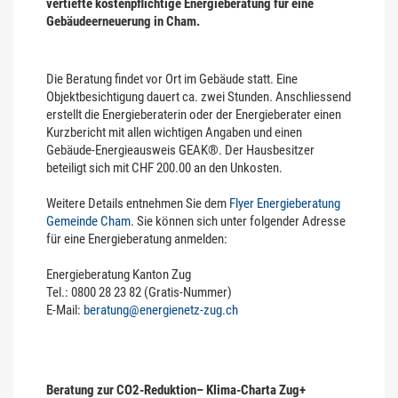
vertiefte kostenpflichtige Energieberatung für eine
Gebäudeerneuerung in Cham.
Die Beratung findet vor Ort im Gebäude statt. Eine
Objektbesichtigung dauert ca. zwei Stunden. Anschliessend
erstellt die Energieberaterin oder der Energieberater einen
Kurzbericht mit allen wichtigen Angaben und einen
Gebäude-Energieausweis GEAK®. Der Hausbesitzer
beteiligt sich mit CHF 200.00 an den Unkosten.
Weitere Details entnehmen Sie dem
Flyer Energieberatung
Gemeinde Cham
. Sie können sich unter folgender Adresse
für eine Energieberatung anmelden:
Energieberatung Kanton Zug
Tel.: 0800 28 23 82 (Gratis-Nummer)
E-Mail:
beratung@energienetz-zug.ch
Beratung zur CO2-Reduktion– Klima-Charta Zug+