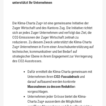
unterstützt Ihr Unternehmen
Die Klima-Charta Zug+ ist eine gemeinsame Initiative der
Zuger Wirtschaft und des Kantons Zug. Die Initiative richtet
sich an jedes Zuger Unternehmen und verfolgt das Ziel, die
CO2-Emissionen der Zuger Wirtschaft zeitnah zu
reduzieren. Zu diesem Zweck unterstützt die Klima-Charta
Zug+ Unternehmen in Form einer Anschubunterstützung auf
technischer, kommunikativer und bei Bedarf auf
strategischer Ebene in ihrem Engagement zur Verringerung
des CO2-Ausstosses.
Dafür ermittelt die Klima-Charta gemeinsam mit
Unternehmen ihren
CO2-Fussabdruck
und
darauf aufbauend werden konkrete
Massnahmen zu dessen Reduktio
n
vorgeschlagen.
Unternehmen jeder Grösse bietet die Klima-
Charta Zug+ ausserdem die Möglichkeit