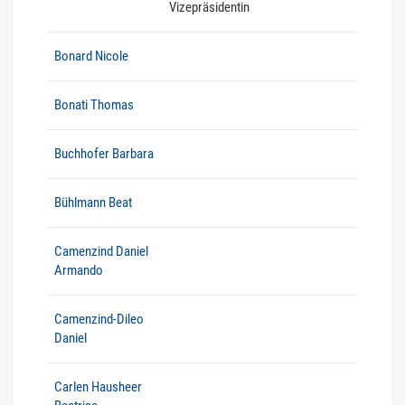
Vizepräsidentin
Bonard Nicole
Bonati Thomas
Buchhofer Barbara
Bühlmann Beat
Camenzind Daniel
Armando
Camenzind-Dileo
Daniel
Carlen Hausheer