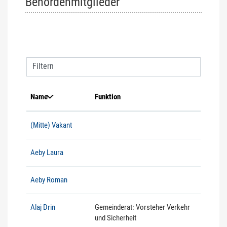
Behördenmitglieder
Filtern
Name
Funktion
(Mitte) Vakant
Aeby Laura
Aeby Roman
Alaj Drin
Gemeinderat: Vorsteher Verkehr
und Sicherheit