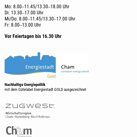
Mo: 8.00‒11.45/13.30‒18.00 Uhr
Di: 13.30‒17.00 Uhr
Mi/Do: 8.00‒11.45/13.30‒17.00 Uhr
Fr: 8.00‒13.00 Uhr
Vor Feiertagen bis 16.30 Uhr
Nachhaltige Energiepolitik
mit dem Gütelabel Energiestadt GOLD ausgezeichnet