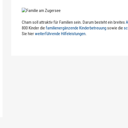
Cham soll attraktiv für Familien sein. Darum besteht ein breites
A
800 Kinder die
familienergänzende Kinderbetreuung
sowie die
sc
Sie hier
weiterführende Hilfeleistungen
.