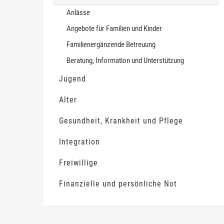
Anlässe
Angebote für Familien und Kinder
Familienergänzende Betreuung
Beratung, Information und Unterstützung
Jugend
Alter
Gesundheit, Krankheit und Pflege
Integration
Freiwillige
Finanzielle und persönliche Not