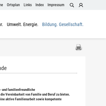
me
Ortsplan
Links
Index
Impressum
r.
Umwelt. Energie.
Bildung. Gesellschaft.
nde
- und familienfreundliche
die Vereinbarkeit von Familie und Beruf zu bieten.
eine aktive Familienarbeit sowie kompetente