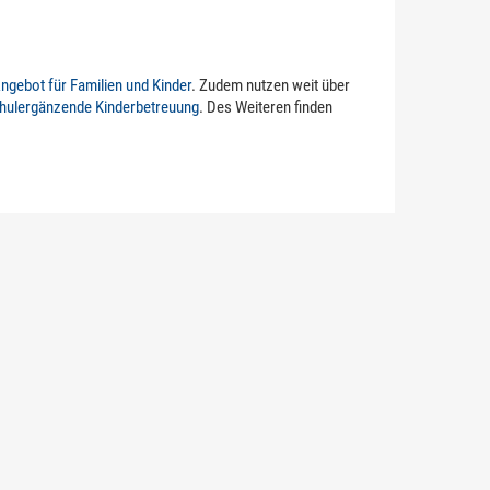
ngebot für Familien und Kinder
. Zudem nutzen weit über
hulergänzende Kinderbetreuung
. Des Weiteren finden