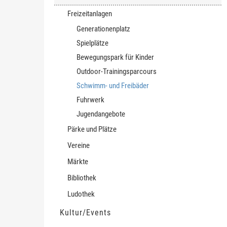
Freizeitanlagen
Generationenplatz
Spielplätze
Bewegungspark für Kinder
Outdoor-Trainingsparcours
Schwimm- und Freibäder
(ausgewählt)
Fuhrwerk
Jugendangebote
Pärke und Plätze
Vereine
Märkte
Bibliothek
Ludothek
Kultur/Events