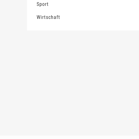
Sport
Wirtschaft