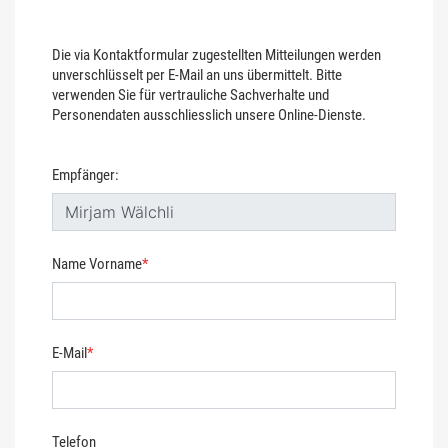
Die via Kontaktformular zugestellten Mitteilungen werden
unverschlüsselt per E-Mail an uns übermittelt. Bitte
verwenden Sie für vertrauliche Sachverhalte und
Personendaten ausschliesslich unsere Online-Dienste.
Empfänger:
Name Vorname
*
E-Mail
*
Telefon