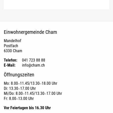
Fusszeile
Einwohnergemeinde Cham
Mandelhof
Postfach
6330 Cham
Telefon:
041 723 88 88
E-Mail:
info@cham.ch
Öffnungszeiten
Mo: 8.00‒11.45/13.30‒18.00 Uhr
Di: 13.30‒17.00 Uhr
Mi/Do: 8.00‒11.45/13.30‒17.00 Uhr
Fr: 8.00‒13.00 Uhr
Vor Feiertagen bis 16.30 Uhr