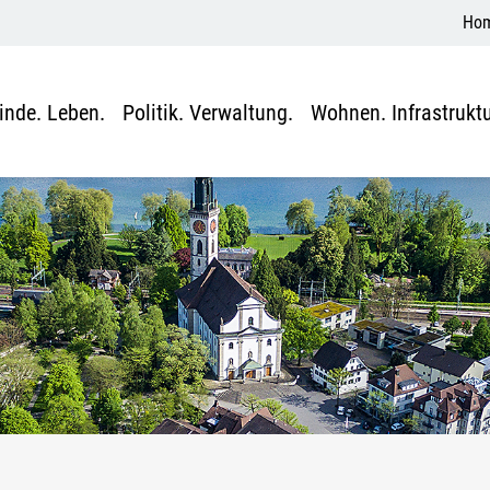
Ho
nde. Leben.
Politik. Verwaltung.
Wohnen. Infrastruktu
sgewählt)