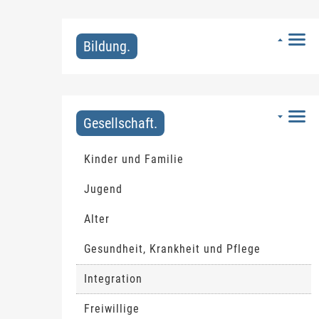
Bildung.
Gesellschaft.
Kinder und Familie
Jugend
Alter
Gesundheit, Krankheit und Pflege
Integration
(ausgewählt)
Freiwillige