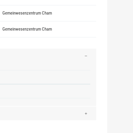
Gemeinwesenzentrum Cham
Gemeinwesenzentrum Cham