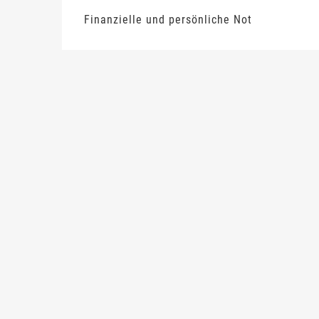
Finanzielle und persönliche Not