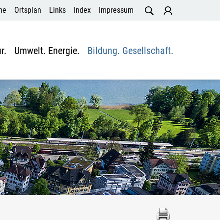
me
Ortsplan
Links
Index
Impressum
r.
Umwelt. Energie.
Bildung. Gesellschaft.