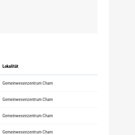
Lokalität
Gemeinwesenzentrum Cham
Gemeinwesenzentrum Cham
Gemeinwesenzentrum Cham
Gemeinwesenzentrum Cham