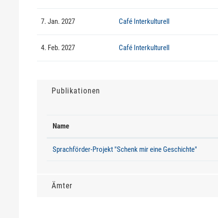
7. Jan. 2027
Café Interkulturell
4. Feb. 2027
Café Interkulturell
Publikationen
Name
Sprachförder-Projekt "Schenk mir eine Geschichte"
Ämter