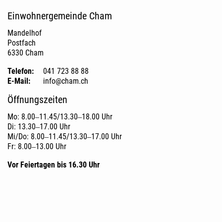
Fusszeile
Einwohnergemeinde Cham
Mandelhof
Postfach
6330 Cham
Telefon:
041 723 88 88
E-Mail:
info@cham.ch
Öffnungszeiten
Mo: 8.00‒11.45/13.30‒18.00 Uhr
Di: 13.30‒17.00 Uhr
Mi/Do: 8.00‒11.45/13.30‒17.00 Uhr
Fr: 8.00‒13.00 Uhr
Vor Feiertagen bis 16.30 Uhr