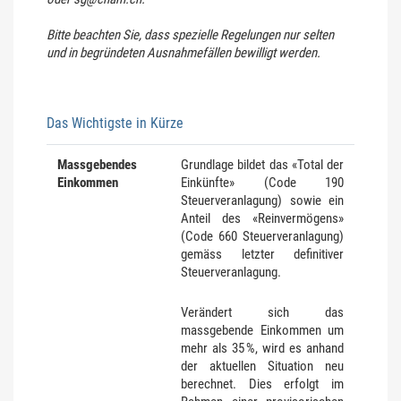
Bitte beachten Sie, dass spezielle Regelungen nur selten
und in begründeten Ausnahmefällen bewilligt werden.
Das Wichtigste in Kürze
Massgebendes
Grundlage bildet das «Total der
Einkommen
Einkünfte» (Code 190
Steuerveranlagung) sowie ein
Anteil des «Reinvermögens»
(Code 660 Steuerveranlagung)
gemäss letzter definitiver
Steuerveranlagung.
Verändert sich das
massgebende Einkommen um
mehr als 35 %, wird es anhand
der aktuellen Situation neu
berechnet. Dies erfolgt im