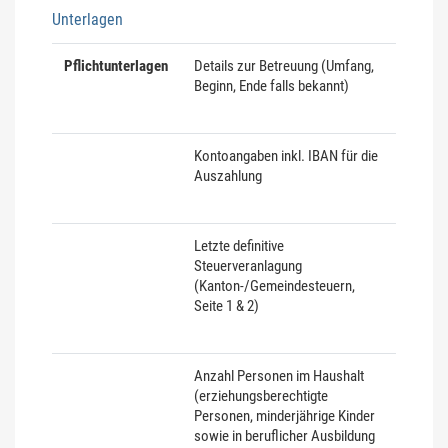
Unterlagen
Pflichtunterlagen
Details zur Betreuung (Umfang,
Beginn, Ende falls bekannt)
Kontoangaben inkl. IBAN für die
Auszahlung
Letzte definitive
Steuerveranlagung
(Kanton-/Gemeindesteuern,
Seite 1 & 2)
Anzahl Personen im Haushalt
(erziehungsberechtigte
Personen, minderjährige Kinder
sowie in beruflicher Ausbildung