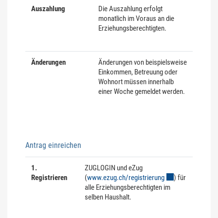
Auszahlung
Die Auszahlung erfolgt
monatlich im Voraus an die
Erziehungsberechtigten.
Änderungen
Änderungen von beispielsweise
Einkommen, Betreuung oder
Wohnort müssen innerhalb
einer Woche gemeldet werden.
Antrag einreichen
1.
ZUGLOGIN und eZug
Registrieren
(
www.ezug.ch/registrierung
Externer Link wird
) für
alle Erziehungsberechtigten im
selben Haushalt.