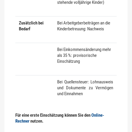
stehende volljährige Kinder)
Zusätzlich bei
Bei Arbeitgeberbeiträgen an die
Bedarf
Kinderbetreuung: Nachweis
Bei Einkommensänderung mehr
als 35 %: provisorische
Einschätzung
Bei Quellensteuer: Lohnausweis
und Dokumente zu Vermögen
und Einnahmen
Für eine erste Einschätzung können Sie den
Online-
Rechner
nutzen.