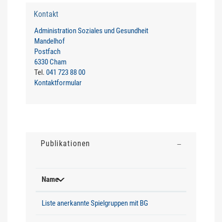
Kontakt
Administration Soziales und Gesundheit
Mandelhof
Postfach
6330 Cham
Tel.
041 723 88 00
Kontaktformular
Publikationen
Name
Liste anerkannte Spielgruppen mit BG