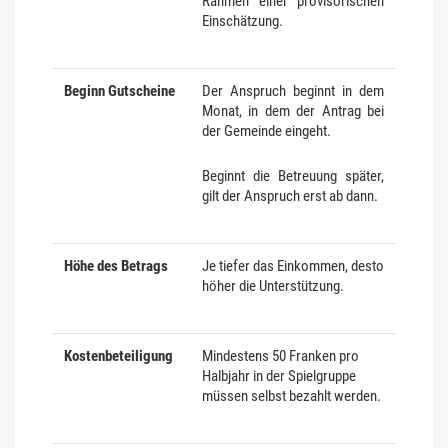
Rahmen einer provisorischen
Einschätzung.
Beginn Gutscheine
Der Anspruch beginnt in dem
Monat, in dem der Antrag bei
der Gemeinde eingeht.
Beginnt die Betreuung später,
gilt der Anspruch erst ab dann.
Höhe des Betrags
Je tiefer das Einkommen, desto
höher die Unterstützung.
Kostenbeteiligung
Mindestens 50 Franken pro
Halbjahr in der Spielgruppe
müssen selbst bezahlt werden.