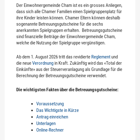
Der Einwohnergemeinde Cham ist es ein grosses Anliegen,
dass sich alle Chamer Familien einen Spielgruppenplatz für
ihre Kinder leisten können. Chamer Eltern können deshalb
sogenannte Betreuungsgutscheine für die sechs
anerkannten Spielgruppen erhalten. Betreuungsgutscheine
sind finanzielle Beiträge der Einwohnergemeinde Cham,
welche die Nutzung der Spielgruppe vergünstigen.
Ab dem 1. August 2026 tritt das revidierte
Reglement
und
die neue
Verordnung
in Kraft. Zukünftig wird das «Total der
Einkünfte» aus der Steuerveranlagung als Grundlage für die
Berechnung der Betreuungsgutscheine verwendet.
Die wichtigsten Fakten über die Betreuungsgutscheine:
Voraussetzung
Das Wichtigste in Kürze
Antrag einreichen
Unterlagen
Online-Rechner