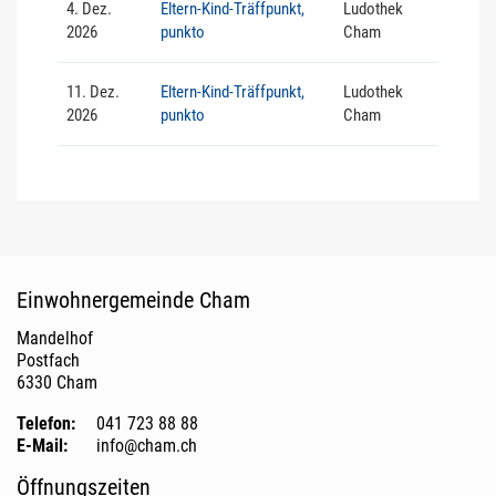
4. Dez.
Eltern-Kind-Träffpunkt,
Ludothek
2026
punkto
Cham
11. Dez.
Eltern-Kind-Träffpunkt,
Ludothek
2026
punkto
Cham
Fusszeile
Einwohnergemeinde Cham
Mandelhof
Postfach
6330 Cham
Telefon:
041 723 88 88
E-Mail:
info@cham.ch
Öffnungszeiten