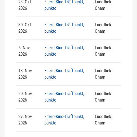
23. Okt.
Eltern-Kind-Träffpunkt,
Ludothek
2026
punkto
Cham
30. Okt.
Eltern-Kind-Träffpunkt,
Ludothek
2026
punkto
Cham
6. Nov.
Eltern-Kind-Träffpunkt,
Ludothek
2026
punkto
Cham
13. Nov.
Eltern-Kind-Träffpunkt,
Ludothek
2026
punkto
Cham
20. Nov.
Eltern-Kind-Träffpunkt,
Ludothek
2026
punkto
Cham
27. Nov.
Eltern-Kind-Träffpunkt,
Ludothek
2026
punkto
Cham