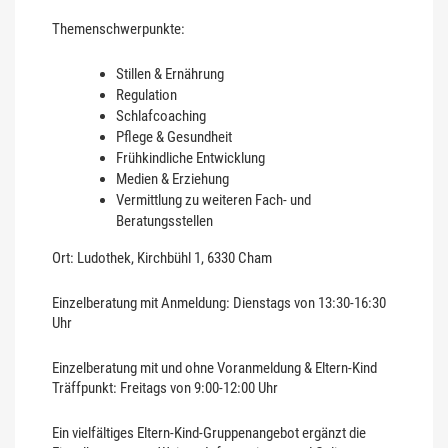
Themenschwerpunkte:
Stillen & Ernährung
Regulation
Schlafcoaching
Pflege & Gesundheit
Frühkindliche Entwicklung
Medien & Erziehung
Vermittlung zu weiteren Fach- und
Beratungsstellen
Ort: Ludothek, Kirchbühl 1, 6330 Cham
Einzelberatung mit Anmeldung: Dienstags von 13:30-16:30
Uhr
Einzelberatung mit und ohne Voranmeldung & Eltern-Kind
Träffpunkt: Freitags von 9:00-12:00 Uhr
Ein vielfältiges Eltern-Kind-Gruppenangebot ergänzt die