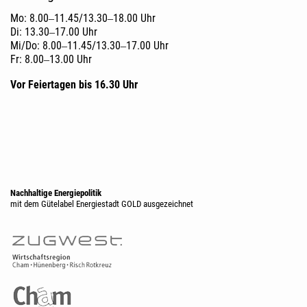
Mo: 8.00‒11.45/13.30‒18.00 Uhr
Di: 13.30‒17.00 Uhr
Mi/Do: 8.00‒11.45/13.30‒17.00 Uhr
Fr: 8.00‒13.00 Uhr
Vor Feiertagen bis 16.30 Uhr
Nachhaltige Energiepolitik
mit dem Gütelabel Energiestadt GOLD ausgezeichnet