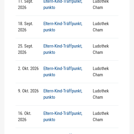
11. Sept.
Eltern-Kind-Träffpunkt,
Ludothek
2026
punkto
Cham
18. Sept.
Eltern-Kind-Träffpunkt,
Ludothek
2026
punkto
Cham
25. Sept.
Eltern-Kind-Träffpunkt,
Ludothek
2026
punkto
Cham
2. Okt. 2026
Eltern-Kind-Träffpunkt,
Ludothek
punkto
Cham
9. Okt. 2026
Eltern-Kind-Träffpunkt,
Ludothek
punkto
Cham
16. Okt.
Eltern-Kind-Träffpunkt,
Ludothek
2026
punkto
Cham