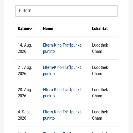
Filtern
Datum
Name
Lokalität
14. Aug.
Eltern-Kind-Träffpunkt,
Ludothek
2026
punkto
Cham
21. Aug.
Eltern-Kind-Träffpunkt,
Ludothek
2026
punkto
Cham
28. Aug.
Eltern-Kind-Träffpunkt,
Ludothek
2026
punkto
Cham
4. Sept.
Eltern-Kind-Träffpunkt,
Ludothek
2026
punkto
Cham