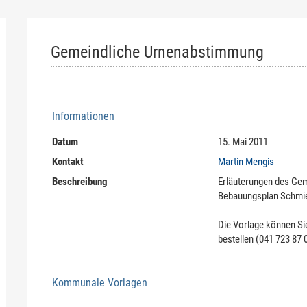
Gemeindliche Urnenabstimmung
Informationen
Datum
15. Mai 2011
Kontakt
Martin Mengis
Beschreibung
Erläuterungen des Ge
Bebauungsplan Schmie
Die Vorlage können Si
bestellen (041 723 87 
Kommunale Vorlagen