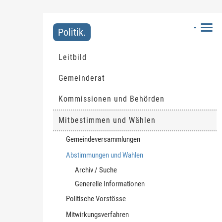
Politik.
Leitbild
Gemeinderat
Kommissionen und Behörden
Mitbestimmen und Wählen
Gemeindeversammlungen
Abstimmungen und Wahlen
(ausgewählt)
Archiv / Suche
Generelle Informationen
Politische Vorstösse
Mitwirkungsverfahren