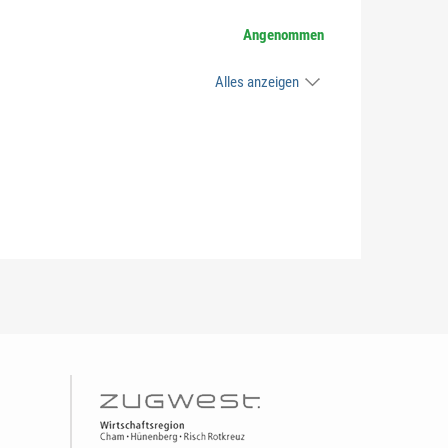
Angenommen
Alles anzeigen