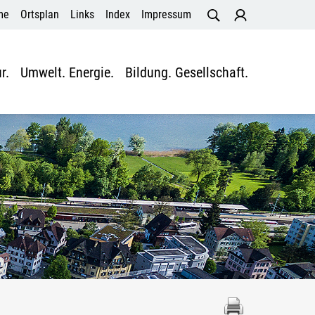
me
Ortsplan
Links
Index
Impressum
r.
Umwelt. Energie.
Bildung. Gesellschaft.