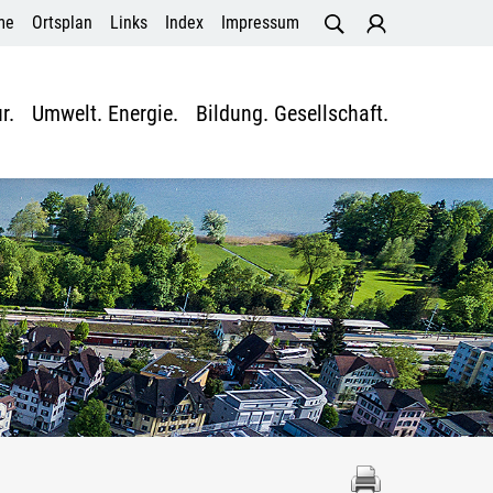
me
Ortsplan
Links
Index
Impressum
r.
Umwelt. Energie.
Bildung. Gesellschaft.