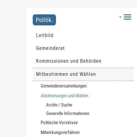
Politik.
Leitbild
Gemeinderat
Kommissionen und Behörden
Mitbestimmen und Wählen
Gemeindeversammlungen
Abstimmungen und Wahlen
(ausgewählt)
Archiv / Suche
Generelle Informationen
Politische Vorstösse
Mitwirkungsverfahren