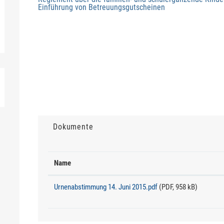
Einführung von Betreuungsgutscheinen
Dokumente
Name
Urnenabstimmung 14. Juni 2015.pdf
(PDF, 958 kB)