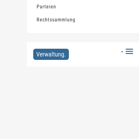
Parteien
Rechtssammlung
Verwaltung.